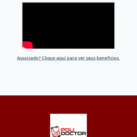
Associado? Clique aqui para ver seus benefícios.